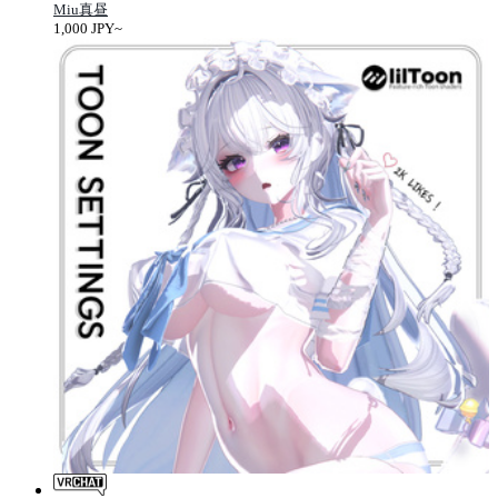
Miu真昼
1,000 JPY~