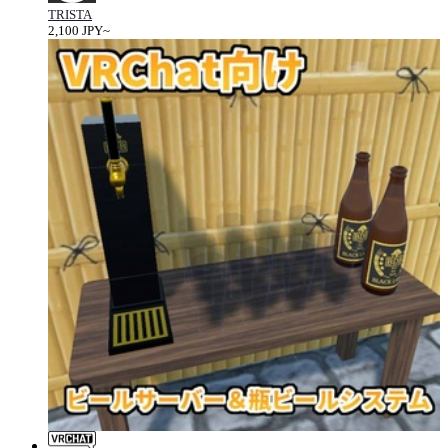
TRISTA
2,100 JPY~