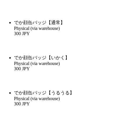
でか顔缶バッジ【通常】
Physical (via warehouse)
300 JPY
でか顔缶バッジ【いかく】
Physical (via warehouse)
300 JPY
でか顔缶バッジ【うるうる】
Physical (via warehouse)
300 JPY