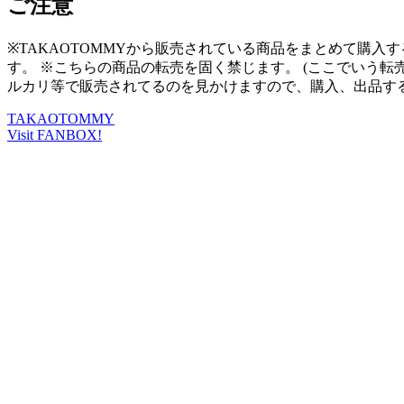
ご注意
※TAKAOTOMMYから販売されている商品をまとめて購入す
す。 ※こちらの商品の転売を固く禁じます。 (ここでいう
ルカリ等で販売されてるのを見かけますので、購入、出品す
TAKAOTOMMY
Visit FANBOX!