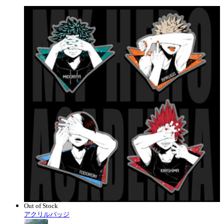
Out of Stock
アクリルバッジ