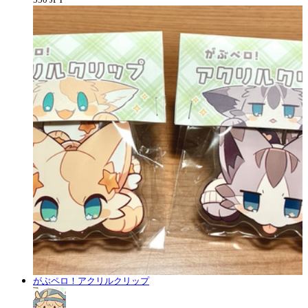
がぶペロ！アクリルクリップ