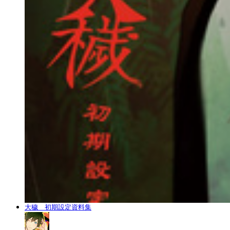
大穢 初期設定資料集