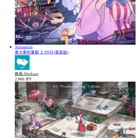
Animation
東方夢想夏郷 ２ DVD (新装版)
舞風-Maikaze
2,900 JPY