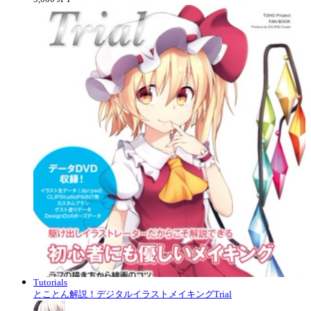
Tutorials
とことん解説！デジタルイラストメイキングTrial