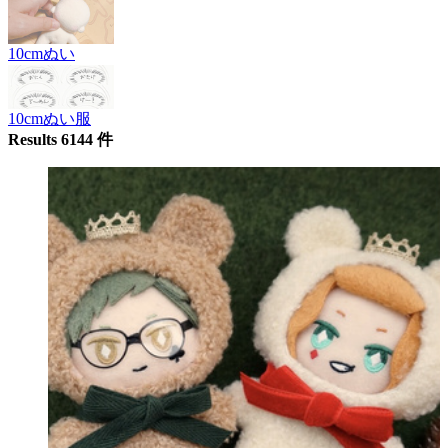
10cmぬい
10cmぬい服
Results 6144 件