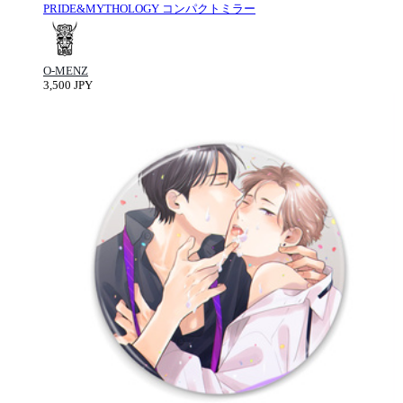
PRIDE&MYTHOLOGY コンパクトミラー
O-MENZ
3,500 JPY