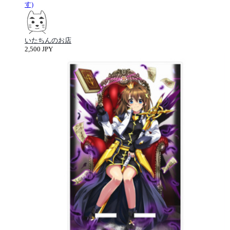
す)
いたちんのお店
2,500 JPY