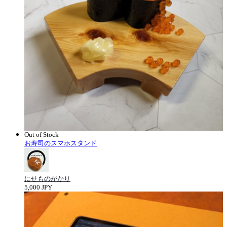
Out of Stock
お寿司のスマホスタンド
にせものがかり
5,000 JPY