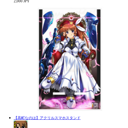
2,000 JPY
【高町なのは】アクリルスマホスタンド