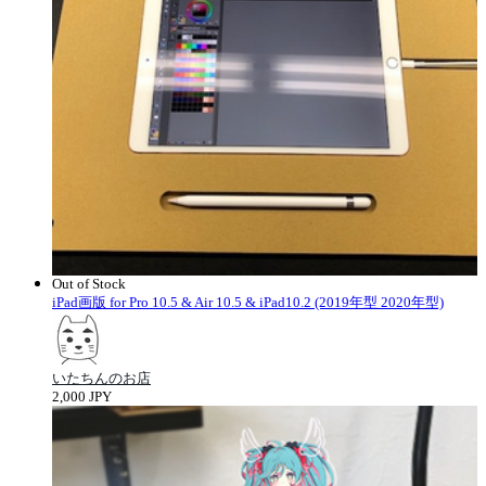
Out of Stock
iPad画版 for Pro 10.5 & Air 10.5 & iPad10.2 (2019年型 2020年型)
いたちんのお店
2,000 JPY