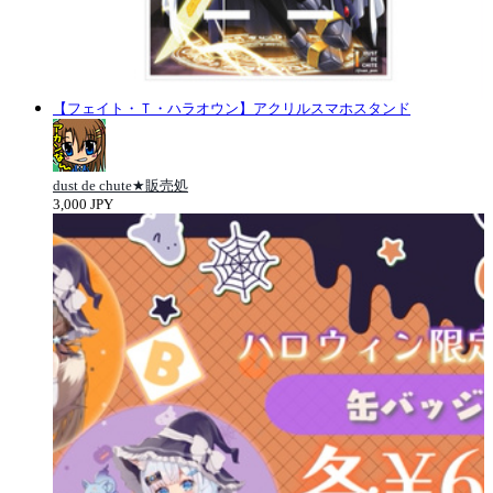
【フェイト・Ｔ・ハラオウン】アクリルスマホスタンド
dust de chute★販売処
3,000 JPY