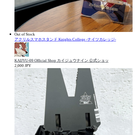
Out of Stock
アクリルスマホスタンド Knights College -ナイツカレッジ-
KAIJYU-09 Official Shop カイジュウナイン 公式ショップ
2,000 JPY