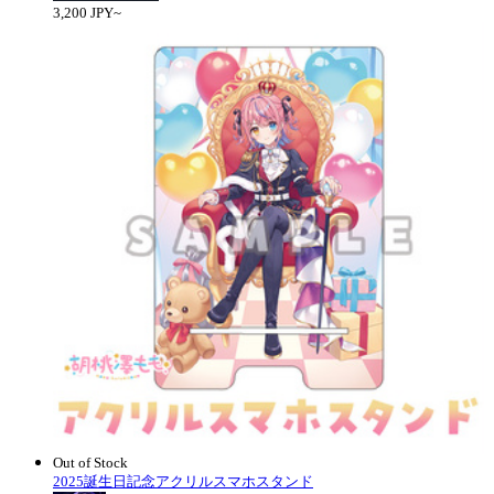
3,200 JPY~
Out of Stock
2025誕生日記念アクリルスマホスタンド