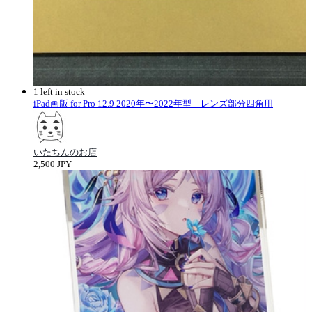
1 left in stock
iPad画版 for Pro 12.9 2020年〜2022年型 レンズ部分四角用
いたちんのお店
2,500 JPY