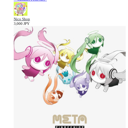
Nico Shop
3,000 JPY