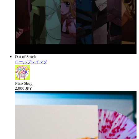
Out of Stock
ロールプレイング
Nico Shop
2,000 JPY