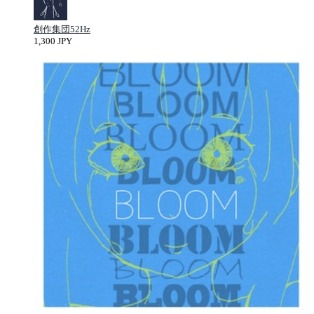
創作集団52Hz
1,300 JPY