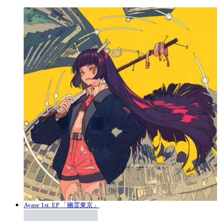
Ayase 1st. EP 「幽霊東京」