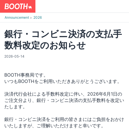
Announcement
2026
銀行・コンビニ決済の支払手
数料改定のお知らせ
2026-05-14
BOOTH事務局です。
いつもBOOTHをご利用いただきありがとうございます。
決済代行会社による手数料改定に伴い、2026年6月1日の
ご注文分より、銀行・コンビニ決済の支払手数料を改定い
たします。
銀行・コンビニ決済をご利用の皆さまにはご負担をおかけ
いたしますが、ご理解いただけますと幸いです。