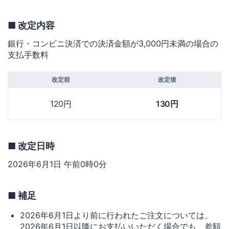
■ 改定内容
銀行・コンビニ決済での決済金額が3,000円未満の場合の
支払手数料
改定前
改定後
120円
130円
■ 改定日時
2026年6月1日 午前0時0分
■ 補足
2026年6月1日より前に行われたご注文については、
2026年6月1日以降にお支払いいただく場合でも、差額