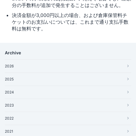
分の手数料が追加で発生することはございません。
決済金額が3,000円以上の場合、および倉庫保管料チ
ケットのお支払いについては、これまで通り支払手数
料は無料です。
Archive
2026
2025
2024
2023
2022
2021